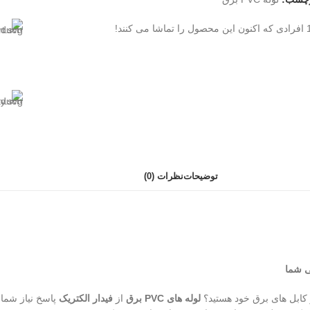
افرادی که اکنون این محصول را تماشا می کنند!
توضیحات
نظرات (0)
 کابل های برق خود هستید؟
لوله های PVC برق
از
فیدار الکتریک
پاسخ نیاز شما