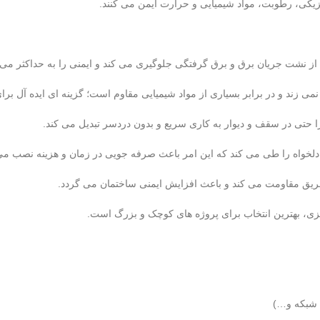
یکی، رطوبت، مواد شیمیایی و حرارت ایمن می کنند.
ی زند و در برابر بسیاری از مواد شیمیایی مقاوم است؛ گزینه ای ایده آل برای
را حتی در سقف و دیوار به کاری سریع و بدون دردسر تبدیل می کند.
ی دلخواه را طی می کند که این امر باعث صرفه جویی در زمان و هزینه نصب م
حریق مقاومت می کند و باعث افزایش ایمنی ساختمان می گردد.
زی، بهترین انتخاب برای پروژه های کوچک و بزرگ است.
 شبکه و…)