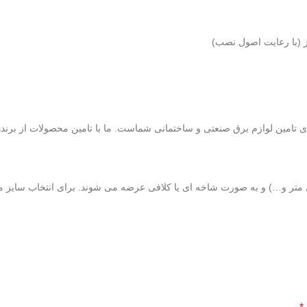
 (با رعایت اصول نصب)
ی تامین لوازم برق صنعتی و ساختمانی شماست. ما با تامین محصولات از برند