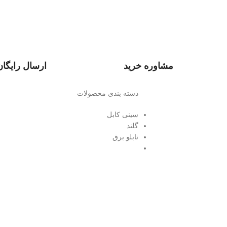
مشاوره خرید
ارسال رایگان
دسته بندی محصولات
سینی کابل
گلند
تابلو برق