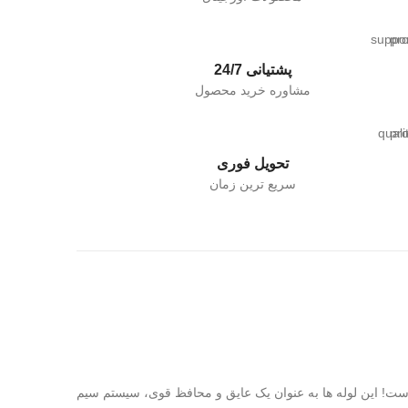
پشتیانی 24/7
مشاوره خرید محصول
تحویل فوری
سریع ترین زمان
ست! این لوله ها به عنوان یک عایق و محافظ قوی، سیستم سیم