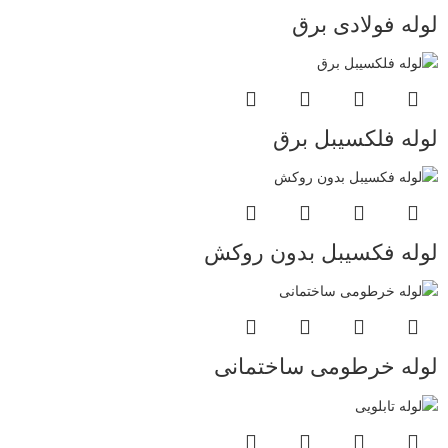
لوله فولادی برق
لوله فلکسیبل برق
لوله فکسیبل بدون روکش
لوله خرطومی ساختمانی