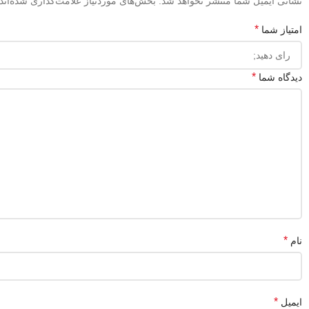
نشانی ایمیل شما منتشر نخواهد شد.
بخش‌های موردنیاز علامت‌گذاری شده‌اند
*
امتیاز شما
*
دیدگاه شما
*
نام
*
ایمیل