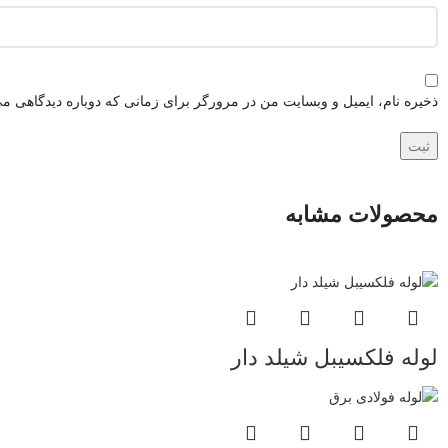
ذخیره نام، ایمیل و وبسایت من در مرورگر برای زمانی که دوباره دیدگاهی می
محصولات مشابه
لوله فلکسیبل شیلد دار