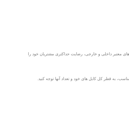
های معتبر داخلی و خارجی، رضایت حداکثری مشتریان خود را