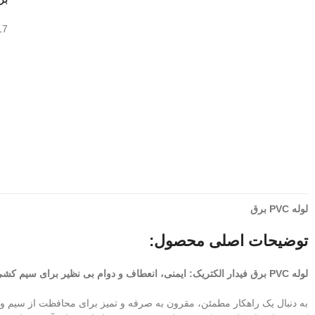
17
لوله PVC برق
توضیحات اصلی محصول:
لوله PVC برق فیدار الکتریک: ایمنی، انعطاف و دوام بی نظیر برای سیم کشی شما
به دنبال یک راهکار مطمئن، مقرون به صرفه و تمیز برای محافظت از سیم و