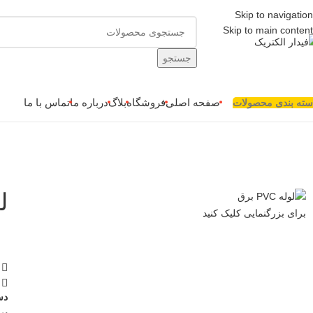
Skip to navigation
Skip to main content
جستجو
صفحه اصلی
فروشگاه
بلاگ
درباره ما
تماس با ما
سته بندی محصولات
لول
برای بزرگنمایی کلیک کنید
دس
بر