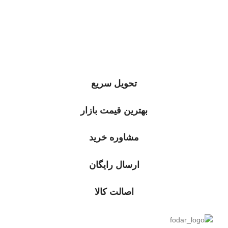
تحویل سریع
بهترین قیمت بازار
مشاوره خرید
ارسال رایگان
اصالت کالا