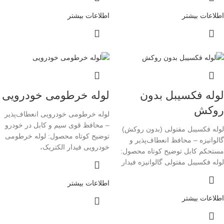
اطلاعات بیشتر
اطلاعات بیشتر
لوله فکسیبل بدون
لوله خرطومی خودرویی
روکش
لوله خرطومی خودرویی انعطاف‌پذیر
– محافظ قوی سیم و کابل در خودرو
لوله فکسیبل مفتولی (بدون روکش)
توضیح کوتاه محصول: لوله خرطومی
گالوانیزه – محافظ انعطاف‌پذیر و
خودرویی فیدار الکتریک،
مستحکم کابل توضیح کوتاه محصول:
لوله فکسیبل مفتولی گالوانیزه فیدار
اطلاعات بیشتر
اطلاعات بیشتر