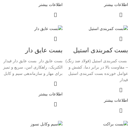
اطلاعات بیشتر
اطلاعات بیشتر
بست کمربندی استیل
بست عایق دار
بست کمربندی استیل (فولاد ضد زنگ)
بست عایق دار بست عایق دار فیدار
– مقاومت بالا در برابر دما، کشش و
الکتریک، راهکاری امن، سریع و تمیز
عوامل خورنده بست کمربندی استیل
برای مهار و سازماندهی سیم و کابل
فیدار
اطلاعات بیشتر
اطلاعات بیشتر