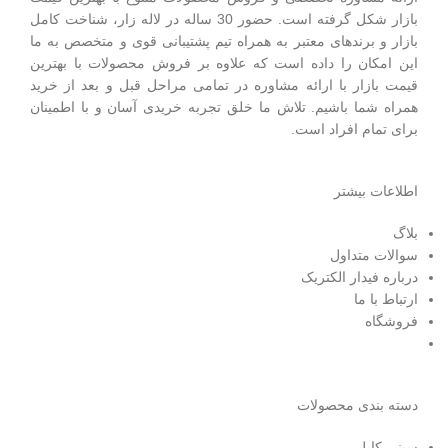
بازار شکل گرفته است. حضور 30 ساله در لاله زار، شناخت کامل
بازار و برندهای معتبر به همراه تیم پشتیبانی قوی و متخصص به ما
این امکان را داده است که علاوه بر فروش محصولات با بهترین
قیمت بازار با ارائه مشاوره در تمامی مراحل قبل و بعد از خرید
همراه شما باشیم. تلاش ما خلق تجربه خریدی آسان و با اطمینان
برای تمام افراد است.
اطلاعات بیشتر
بلاگ
سوالات متداول
درباره فیدار الکتریک
ارتباط با ما
فروشگاه
دسته بندی محصولات
سینی کابل