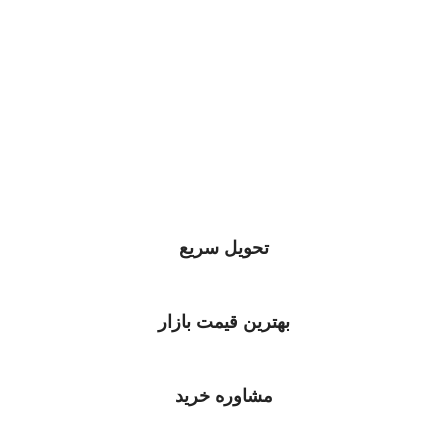
تحویل سریع
بهترین قیمت بازار
مشاوره خرید