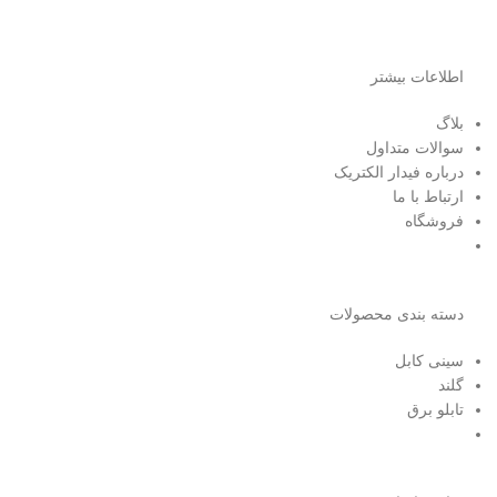
اطلاعات بیشتر
بلاگ
سوالات متداول
درباره فیدار الکتریک
ارتباط با ما
فروشگاه
دسته بندی محصولات
سینی کابل
گلند
تابلو برق