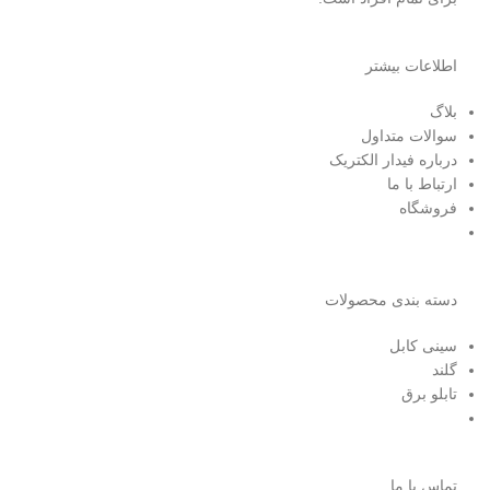
اطلاعات بیشتر
بلاگ
سوالات متداول
درباره فیدار الکتریک
ارتباط با ما
فروشگاه
دسته بندی محصولات
سینی کابل
گلند
تابلو برق
تماس با ما