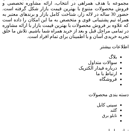
مجموعه با هدف همراهی در انتخاب، ارائه مشاوره تخصصی و
فروش محصولات متنوع با بهترین قیمت بازار شکل گرفته است.
حضور 30 ساله در لاله زار، شناخت کامل بازار و برندهای معتبر به
همراه تیم پشتیبانی قوی و متخصص به ما این امکان را داده است
که علاوه بر فروش محصولات با بهترین قیمت بازار با ارائه مشاوره
در تمامی مراحل قبل و بعد از خرید همراه شما باشیم. تلاش ما خلق
تجربه خریدی آسان و با اطمینان برای تمام افراد است.
اطلاعات بیشتر
بلاگ
سوالات متداول
درباره فیدار الکتریک
ارتباط با ما
فروشگاه
دسته بندی محصولات
سینی کابل
گلند
تابلو برق
تماس با ما