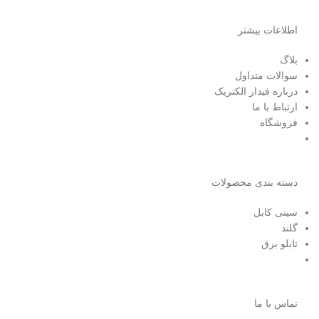
اطلاعات بیشتر
بلاگ
سوالات متداول
درباره فیدار الکتریک
ارتباط با ما
فروشگاه
دسته بندی محصولات
سینی کابل
گلند
تابلو برق
تماس با ما