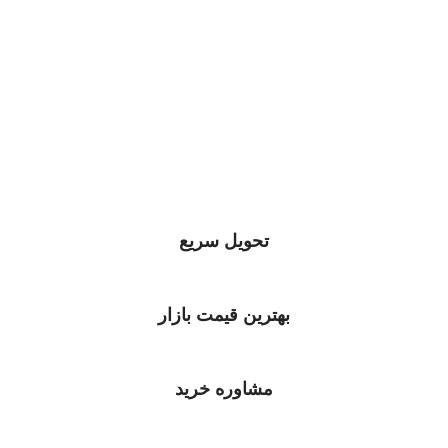
تحویل سریع
بهترین قیمت بازار
مشاوره خرید