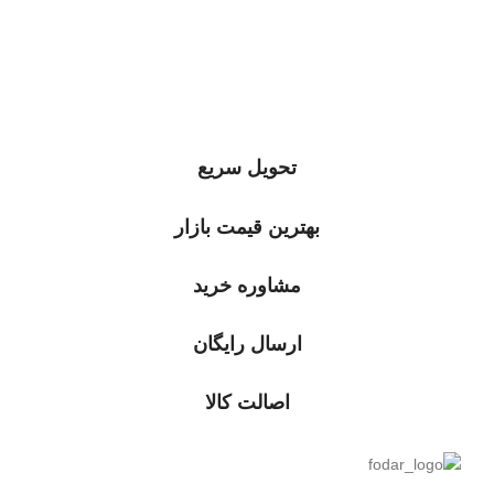
تحویل سریع
بهترین قیمت بازار
مشاوره خرید
ارسال رایگان
اصالت کالا