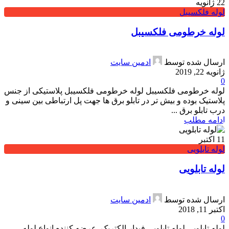
22
ژانویه
لوله فلکسیبل
لوله خرطومی فلکسیبل
ارسال شده توسط
ادمین سایت
ژانویه 22, 2019
0
لوله خرطومی فلکسیبل لوله خرطومی فلکسیبل پلاستیکی از جنس
پلاستیک بوده و بیش تر در تابلو برق ها جهت پل ارتباطی بین سینی و
درب تابلو برق ...
ادامه مطلب
11
اکتبر
لوله تابلویی
لوله تابلويی
ارسال شده توسط
ادمین سایت
اکتبر 11, 2018
0
لوله تابلويی لوله تابلويی فیدار الکتریک عرضه کننده انواع لوله