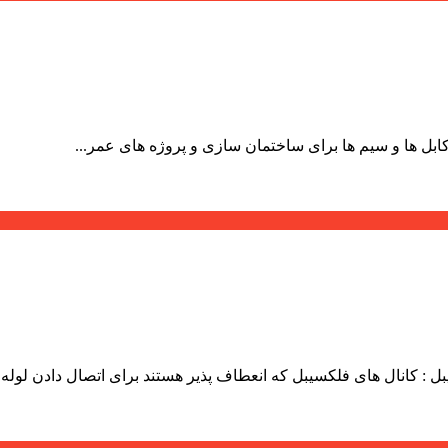
بل ها و سیم ها برای ساختمان سازی و پروژه های عمر...
: کانال های فلکسیبل که انعطاف پذیر هستند برای اتصال دادن لوله ها