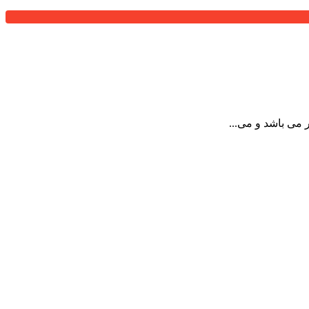
می باشد و می...