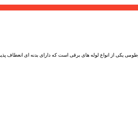
ی یکی از انواع لوله های برقی است که دارای بدنه ای انعطاف پذیر 