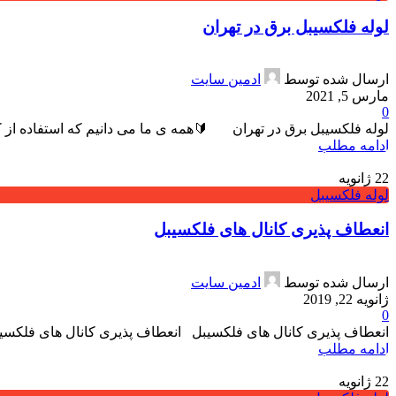
لوله فلکسیبل برق در تهران
ارسال شده توسط
ادمین سایت
مارس 5, 2021
0
لوله فلکسیبل برق در تهران 🔰همه ی ما می دانیم که استفاده از کا
ادامه مطلب
22
ژانویه
لوله فلکسیبل
انعطاف پذیری کانال های فلکسیبل
ارسال شده توسط
ادمین سایت
ژانویه 22, 2019
0
انعطاف پذیری کانال های فلکسیبل انعطاف پذیری کانال های فلکسیبل 
ادامه مطلب
22
ژانویه