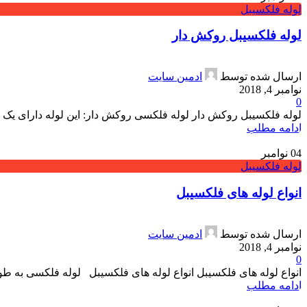
لوله فلکسیبل
لوله فلکسیبل روکش دار
ارسال شده توسط
ادمین سایت
نوامبر 4, 2018
0
لوله فلکسیبل روکش دار لوله فلکسی روکش دار: این لوله دارای یک پوشش پلاستیکی از جنس PVC می باشد که به د
ادامه مطلب
04
نوامبر
لوله فلکسیبل
انواع لوله های فلکسیبل
ارسال شده توسط
ادمین سایت
نوامبر 4, 2018
0
انواع لوله های فلکسیبل انواع لوله های فلکسیبل لوله فلکسی به طور 
ادامه مطلب