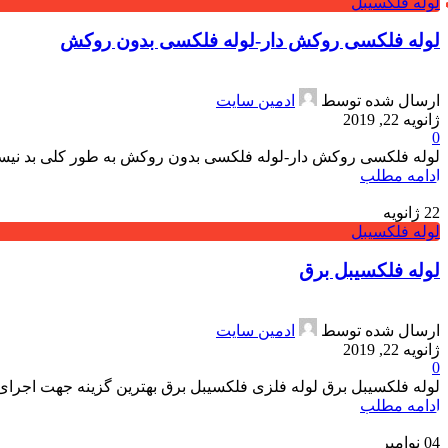
لوله فلکسیبل
لوله فلکسی روکش دار-لوله فلکسی بدون روکش
ارسال شده توسط
ادمین سایت
ژانویه 22, 2019
0
لوله فلکسی روکش دار-لوله فلکسی بدون روکش به طور کلی بد نیست بد
ادامه مطلب
22
ژانویه
لوله فلکسیبل
لوله فلکسیبل برق
ارسال شده توسط
ادمین سایت
ژانویه 22, 2019
0
لوله فلکسیبل برق لوله فلزی فلکسیبل برق بهترین گزینه جهت اجرای
ادامه مطلب
04
نوامبر