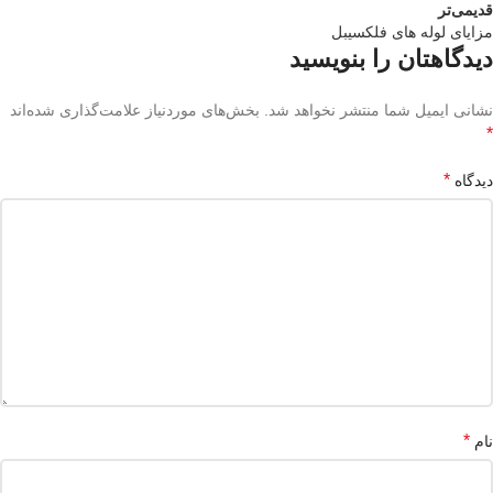
قدیمی‌تر
مزایای لوله های فلکسیبل
دیدگاهتان را بنویسید
نشانی ایمیل شما منتشر نخواهد شد.
بخش‌های موردنیاز علامت‌گذاری شده‌اند
*
*
دیدگاه
*
نام