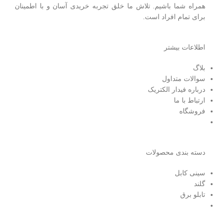
همراه شما باشیم. تلاش ما خلق تجربه خریدی آسان و با اطمینان
برای تمام افراد است.
اطلاعات بیشتر
بلاگ
سوالات متداول
درباره فیدار الکتریک
ارتباط با ما
فروشگاه
دسته بندی محصولات
سینی کابل
گلند
تابلو برق