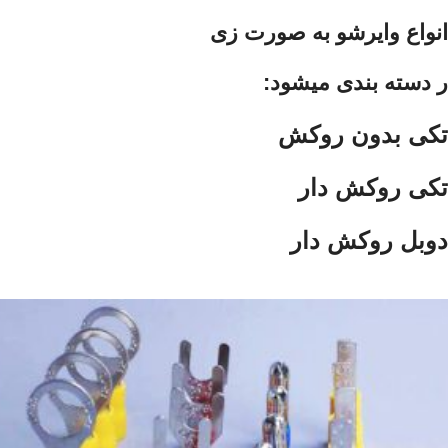
انواع
وایرشو
به صورت زی
ر دسته بندی میشود:
تکی بدون روکش
تکی روکش دار
دوبل روکش دار