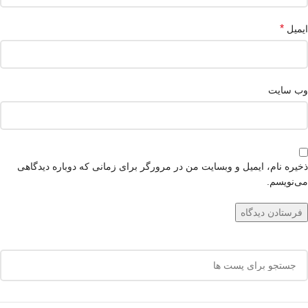
*
ایمیل
وب‌ سایت
ذخیره نام، ایمیل و وبسایت من در مرورگر برای زمانی که دوباره دیدگاهی
می‌نویسم.