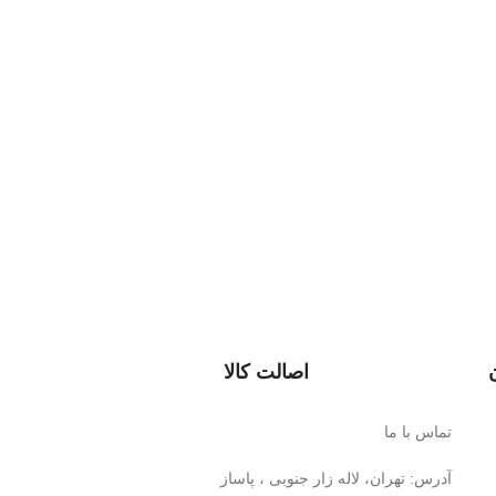
اصالت کالا
تماس با ما
آدرس: تهران، لاله زار جنوبی ، پاساز