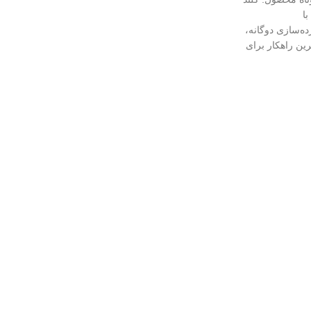
با
ه‌سازی دوگانه،
رین راهکار برای