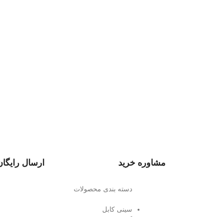
مشاوره خرید
ارسال رایگان
دسته بندی محصولات
سینی کابل