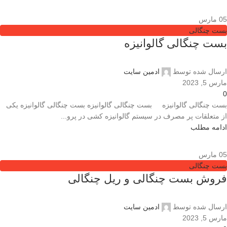
05
مارس
بست چنگالی
بست چنگالی گالوانیزه
ارسال شده توسط
ادمین سایت
مارس 5, 2023
0
بست چنگالی گالوانیزه بست چنگالی گالوانیزه بست چنگالی گالوانیزه یکی
از متعلقات پر مصرف در سیستم گالوانیزه کشی در پرو...
ادامه مطلب
05
مارس
بست چنگالی
فروش بست چنگالی و ریل چنگالی
ارسال شده توسط
ادمین سایت
مارس 5, 2023