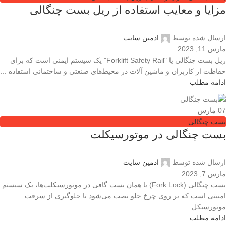
مزایا و معایب استفاده از ریل بست چنگالی
ارسال شده توسط
ادمین سایت
مارس 11, 2023
ریل بست چنگالی یا "Forklift Safety Rail" یک سیستم ایمنی است که برای
حفاظت از کاربران و ماشین آلات در محیط‌های صنعتی و ساختمانی استفاده ...
ادامه مطلب
07
مارس
بست چنگالی
بست چنگالی در موتورسیکلت
ارسال شده توسط
ادمین سایت
مارس 7, 2023
بست چنگالی (Fork Lock) یا همان بست گافی در موتورسیکلت‌ها، یک سیستم
امنیتی است که بر روی چرخ جلو نصب می‌شود تا جلوگیری از سرقت
موتورسیکل...
ادامه مطلب