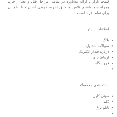
قیمت بازار با ارائه مشاوره در تمامی مراحل قبل و بعد از خرید
همراه شما باشیم. تلاش ما خلق تجربه خریدی آسان و با اطمینان
برای تمام افراد است.
اطلاعات بیشتر
بلاگ
سوالات متداول
درباره فیدار الکتریک
ارتباط با ما
فروشگاه
دسته بندی محصولات
سینی کابل
گلند
تابلو برق