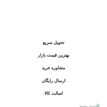
تحویل سریع
بهترین قیمت بازار
مشاوره خرید
ارسال رایگان
اصالت کالا