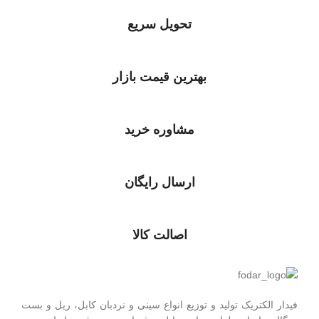
تحویل سریع
بهترین قیمت بازار
مشاوره خرید
ارسال رایگان
اصالت کالا
فیدار الکتریک توليد و توزیع انواع سینی و نردبان کابل، ریل و بست