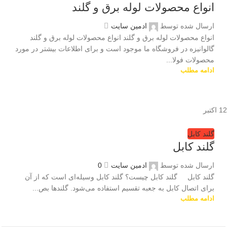
انواع محصولات لوله برق و گلند
ارسال شده توسط
ادمین سایت
انواع محصولات لوله برق و گلند انواع محصولات لوله برق و گلند
گالوانیزه در فروشگاه ما موجود است و برای اطلاعات بیشتر در مورد
محصولات فولا...
ادامه مطلب
12
اکتبر
گلند کابل
گلند كابل
ارسال شده توسط
ادمین سایت
0
گلند كابل گلند کابل چیست؟ گلند کابل وسیله‌ای است که از آن
برای اتصال کابل به جعبه تقسیم استفاده می‌شود. گلندها بص...
ادامه مطلب