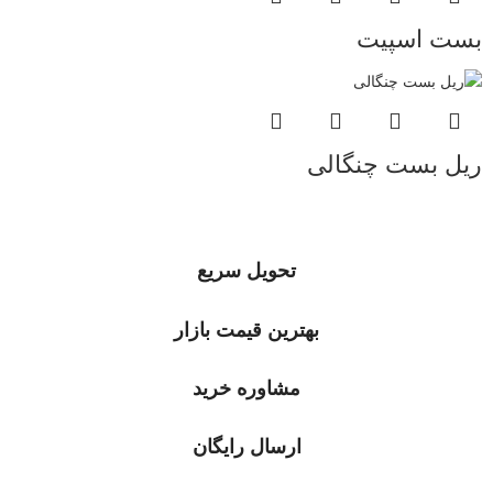
بست اسپیت
ریل بست چنگالی
تحویل سریع
بهترین قیمت بازار
مشاوره خرید
ارسال رایگان