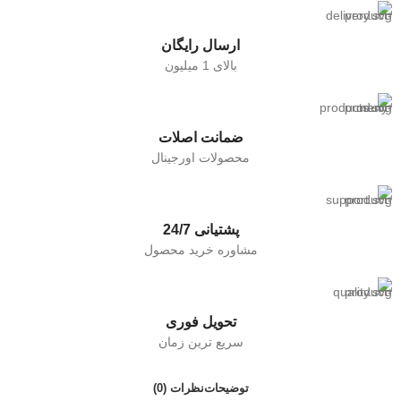
ارسال رایگان
بالای 1 میلیون
ضمانت اصلات
محصولات اورجینال
پشتیانی 24/7
مشاوره خرید محصول
تحویل فوری
سریع ترین زمان
توضیحات
نظرات (0)