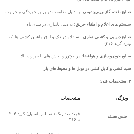
صنایع نفت، گاز و پتروشیمی:
به دلیل مقاومت در برابر خوردگی و حرارت
سیستم های اعلام و اطفاء حریق:
به دلیل پایداری در دمای بالا
صنایع دریایی و کشتی سازی:
استفاده در دک و اتاق ماشین کشتی ها (به
ویژه گرید ۳۱۶)
صنایع خودروسازی و هوافضا:
در موتور و بخش های با حرارت بالا
سیم کشی و کابل کشی در تونل ها و محیط های باز
۳. مشخصات فنی:
ویژگی
مشخصات
فولاد ضد زنگ (استنلس استیل) گرید ۳۰۴
جنس هسته
یا ۳۱۶