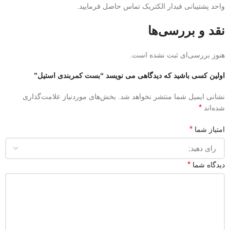
واحد پشتیبانی فیدار الکتریک تماس حاصل فرمایید.
نقد و بررسی‌ها
هنوز بررسی‌ای ثبت نشده است.
اولین کسی باشید که دیدگاهی می نویسد “بست کمربندی استیل”
نشانی ایمیل شما منتشر نخواهد شد.
بخش‌های موردنیاز علامت‌گذاری
*
شده‌اند
*
امتیاز شما
*
دیدگاه شما