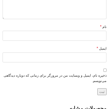
*
نام
*
ایمیل
ذخیره نام، ایمیل و وبسایت من در مرورگر برای زمانی که دوباره دیدگاهی
می‌نویسم.
محصولات مشابه