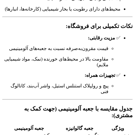
محیط‌های دارای رطوبت یا بخار شیمیایی (کارخانه‌ها، انبارها)
نکات تکمیلی برای فروشگاه:
✅
مزیت رقابتی:
قیمت مقرون‌به‌صرفه نسبت به جعبه‌های آلومینیمی
مقاومت بالا در محیط‌های خورنده (نمک، مواد شیمیایی
ملایم)
✅
تجهیزات همراه:
پیچ و رولپلاک استنلس استیل، واشر آب‌بند، کاتالوگ
فنی
جدول مقایسه با جعبه آلومینیمی (جهت کمک به
مشتری):
ویژگی
جعبه گالوانیزه
جعبه آلومینیمی