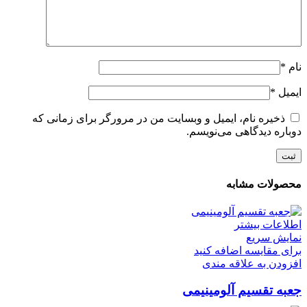
نام
*
ایمیل
*
ذخیره نام، ایمیل و وبسایت من در مرورگر برای زمانی که
دوباره دیدگاهی می‌نویسم.
محصولات مشابه
اطلاعات بیشتر
نمایش سریع
برای مقایسه اضافه کنید
افزودن به علاقه مندی
جعبه تقسیم آلومینیمی