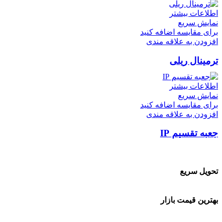
اطلاعات بیشتر
نمایش سریع
برای مقایسه اضافه کنید
افزودن به علاقه مندی
ترمينال ريلی
اطلاعات بیشتر
نمایش سریع
برای مقایسه اضافه کنید
افزودن به علاقه مندی
جعبه تقسیم IP
تحویل سریع
بهترین قیمت بازار