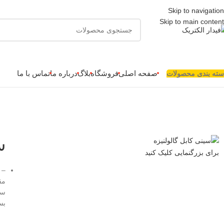
Skip to navigation
Skip to main content
صفحه اصلی
فروشگاه
بلاگ
درباره ما
تماس با ما
سته بندی محصولات
س
برای بزرگنمایی کلیک کنید
– 
سا
بس