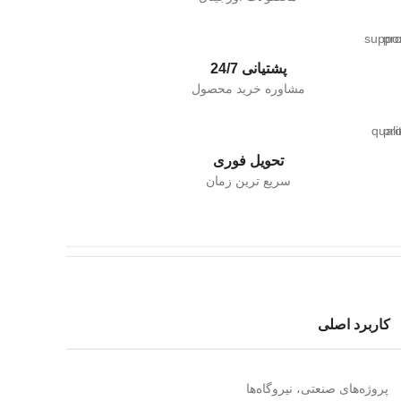
پشتیانی 24/7
مشاوره خرید محصول
تحویل فوری
سریع ترین زمان
کاربرد اصلی
پروژه‌های صنعتی، نیروگاه‌ها