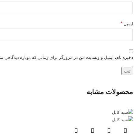
*
ایمیل
ذخیره نام، ایمیل و وبسایت من در مرورگر برای زمانی که دوباره دیدگاهی می
محصولات مشابه