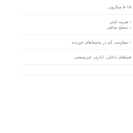
۵-۱۵ میکرون
– هزینه کمتر
– سطح صافتر
– مقاومت کم در محیط‌های خورنده
فضاهای داخلی، اداری، غیرصنعتی