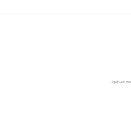
یه می‌شود.