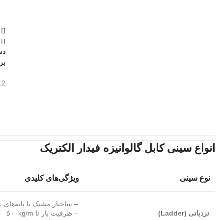
دس
بر
12
انواع سینی کابل گالوانیزه فیدار الکتریک
نوع سینی
ویژگی‌های کلیدی
– ساختار مشبک با پایه‌های عرض
نردبانی (Ladder)
– ظرفیت بار تا ۵۰۰kg/m