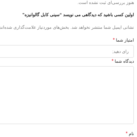
هنوز بررسی‌ای ثبت نشده است.
اولین کسی باشید که دیدگاهی می نویسد “سینی کابل گالوانیزه”
نشانی ایمیل شما منتشر نخواهد شد.
بخش‌های موردنیاز علامت‌گذاری شده‌اند
*
امتیاز شما
*
دیدگاه شما
*
نام